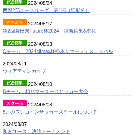
2024/08/24
西部2部ユースリーグ 第1節（延期分）
2024/08/17
第2回磐田東Future杯2024 試合結果&御礼
2024/08/13
Cチーム 2024climax杯松本サマーフェスティバル
2024/08/11
ヴィアティンカップ
2024/08/10
Bチーム 柏サマーユースサッカー大会
2024/08/08
8月のワンコインサッカースクールについて
2024/08/07
和倉ユース 決勝トーナメント