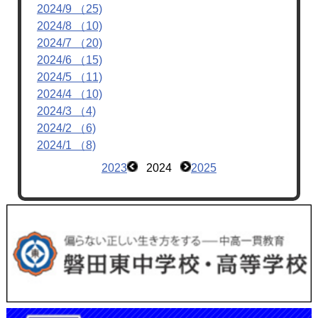
2024/9 （25)
2024/8 （10)
2024/7 （20)
2024/6 （15)
2024/5 （11)
2024/4 （10)
2024/3 （4)
2024/2 （6)
2024/1 （8)
2023
2024
2025