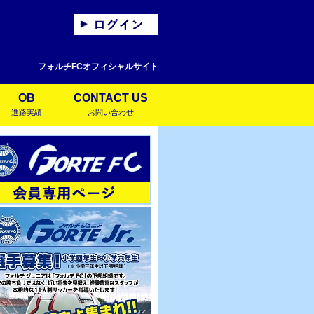
フォルチFCオフィシャルサイト
OB
CONTACT US
進路実績
お問い合わせ