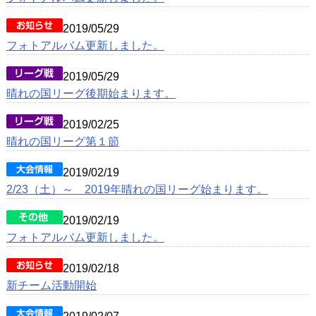
メンバー募集
2019/05/29
フォトアルバム更新しました。
2019/05/29
晴れの国リーグ後期始まります。
2019/02/25
晴れの国リーグ第１節
2019/02/19
2/23（土）～ 2019年晴れの国リーグ始まります。
2019/02/19
フォトアルバム更新しました。
2019/02/18
新チーム活動開始