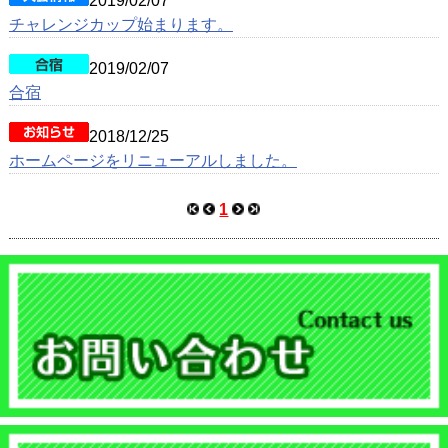
2019/02/07
チャレンジカップ始まります。
2019/02/07
合宿
2018/12/25
ホームページをリニューアルしました。
1