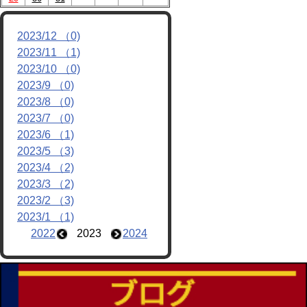
2023/12 （0)
2023/11 （1)
2023/10 （0)
2023/9 （0)
2023/8 （0)
2023/7 （0)
2023/6 （1)
2023/5 （3)
2023/4 （2)
2023/3 （2)
2023/2 （3)
2023/1 （1)
2022
2023
2024