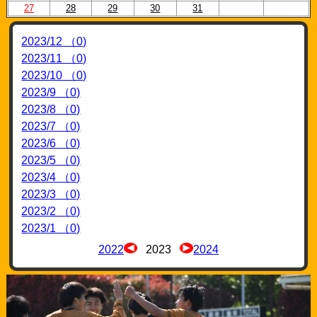
27
28
29
30
31
2023/12 （0)
2023/11 （0)
2023/10 （0)
2023/9 （0)
2023/8 （0)
2023/7 （0)
2023/6 （0)
2023/5 （0)
2023/4 （0)
2023/3 （0)
2023/2 （0)
2023/1 （0)
2022
2023
2024