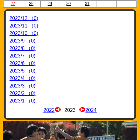
27
28
29
30
31
2023/12 （0)
2023/11 （0)
2023/10 （0)
2023/9 （0)
2023/8 （0)
2023/7 （0)
2023/6 （0)
2023/5 （0)
2023/4 （0)
2023/3 （0)
2023/2 （0)
2023/1 （0)
2022
2023
2024