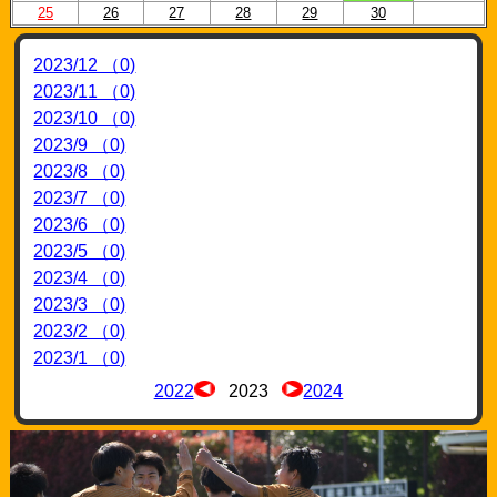
25
26
27
28
29
30
2023/12 （0)
2023/11 （0)
2023/10 （0)
2023/9 （0)
2023/8 （0)
2023/7 （0)
2023/6 （0)
2023/5 （0)
2023/4 （0)
2023/3 （0)
2023/2 （0)
2023/1 （0)
2022
2023
2024