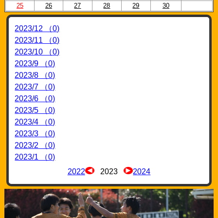
25
26
27
28
29
30
2023/12 （0)
2023/11 （0)
2023/10 （0)
2023/9 （0)
2023/8 （0)
2023/7 （0)
2023/6 （0)
2023/5 （0)
2023/4 （0)
2023/3 （0)
2023/2 （0)
2023/1 （0)
2022
2023
2024