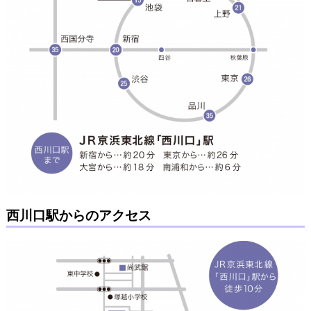
西川口駅からのアクセス