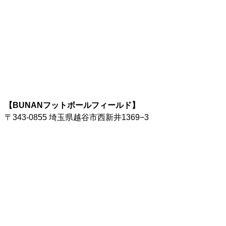
【BUNANフットボールフィールド】
〒343-0855 埼玉県越谷市西新井1369−3