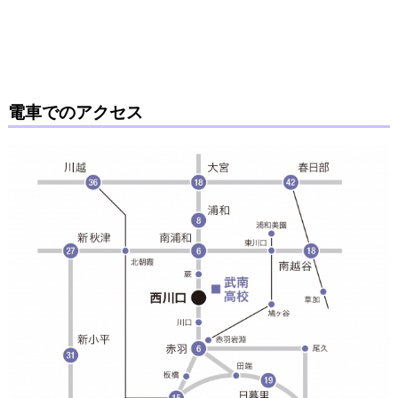
電車でのアクセス