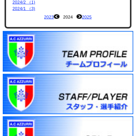
2024/2 （1)
2024/1 （3)
2023
2024
2025