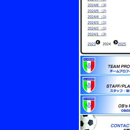
2024/6 （3)
2024/5 （2)
2024/4 （1)
2024/3 （1)
2024/2 （1)
2024/1 （3)
2023
2024
2025