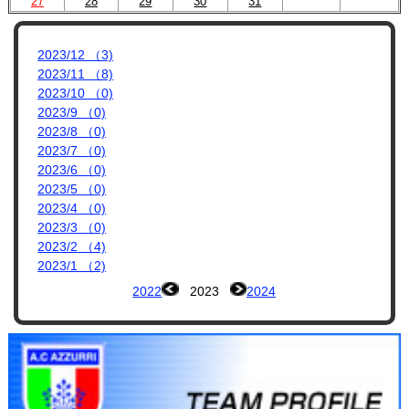
プロフィール
27
28
29
30
31
リンク集
2023/12 （3)
2023/11 （8)
2023/10 （0)
2023/9 （0)
2023/8 （0)
2023/7 （0)
2023/6 （0)
2023/5 （0)
2023/4 （0)
2023/3 （0)
2023/2 （4)
2023/1 （2)
2022
2023
2024