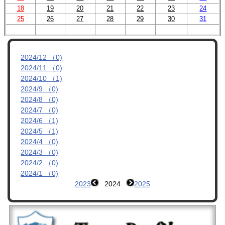
18
19
20
21
22
23
24
管理者ブログ
25
26
27
28
29
30
31
OBへのお知らせ
2024/12 （0)
リンク集
2024/11 （0)
2024/10 （1)
2024/9 （0)
2024/8 （0)
2024/7 （0)
2024/6 （1)
2024/5 （1)
2024/4 （0)
2024/3 （0)
2024/2 （0)
2024/1 （0)
2023
2024
2025