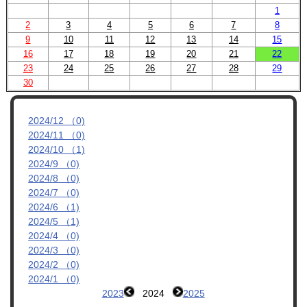
1
管理者ブログ
2
3
4
5
6
7
8
9
10
11
12
13
14
15
16
17
18
19
20
21
22
OBへのお知らせ
23
24
25
26
27
28
29
30
リンク集
2024/12 （0)
2024/11 （0)
2024/10 （1)
2024/9 （0)
2024/8 （0)
2024/7 （0)
2024/6 （1)
2024/5 （1)
2024/4 （0)
2024/3 （0)
2024/2 （0)
2024/1 （0)
2023
2024
2025