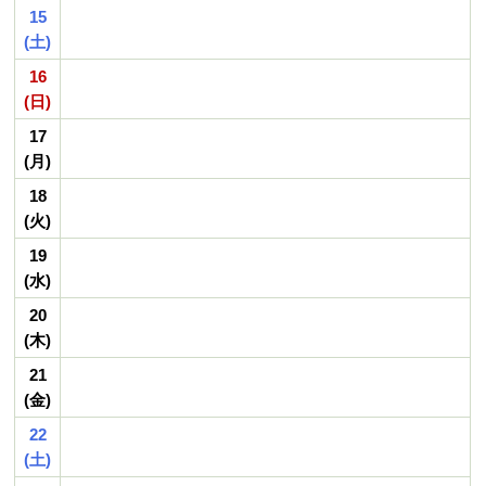
15
(土)
16
(日)
17
(月)
18
(火)
19
(水)
20
(木)
21
(金)
22
(土)