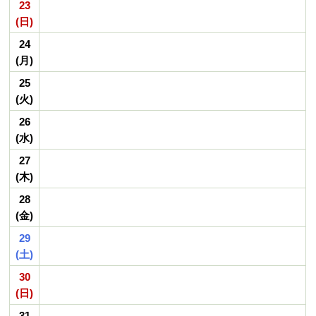
23
(日)
24
(月)
25
(火)
26
(水)
27
(木)
28
(金)
29
(土)
30
(日)
31