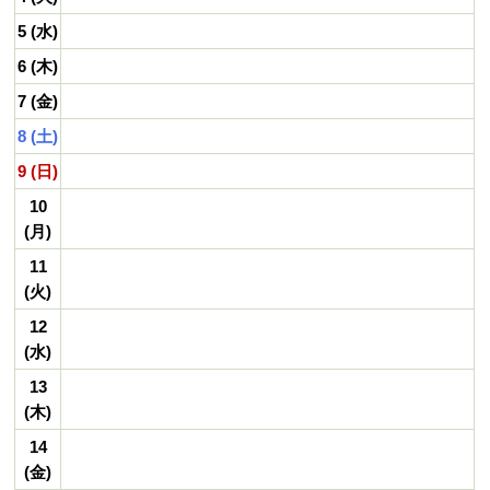
5 (水)
6 (木)
7 (金)
8 (土)
9 (日)
10
(月)
11
(火)
12
(水)
13
(木)
14
(金)