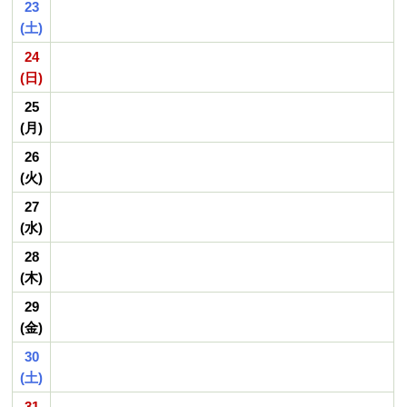
23
(土)
24
(日)
25
(月)
26
(火)
27
(水)
28
(木)
29
(金)
30
(土)
31