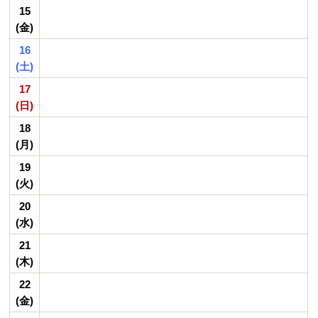
15
(金)
16
(土)
17
(日)
18
(月)
19
(火)
20
(水)
21
(木)
22
(金)