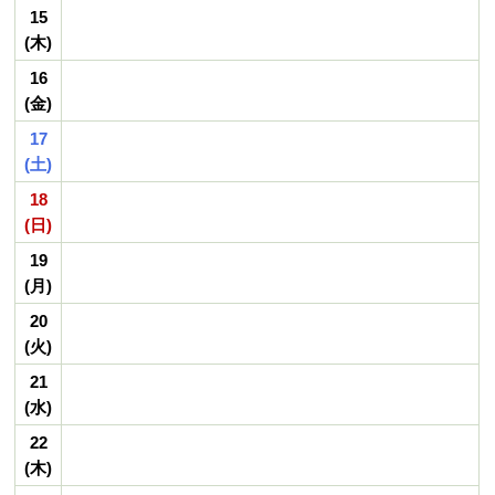
15
(木)
16
(金)
17
(土)
18
(日)
19
(月)
20
(火)
21
(水)
22
(木)