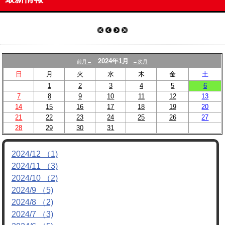
OBページ
リンク
動画
2024年1月
前月←
→次月
対戦チーム募集
/
メンバー募集
日
月
火
水
木
金
土
1
2
3
4
5
6
7
8
9
10
11
12
13
14
15
16
17
18
19
20
21
22
23
24
25
26
27
28
29
30
31
2024/12 （1)
2024/11 （3)
2024/10 （2)
2024/9 （5)
2024/8 （2)
2024/7 （3)