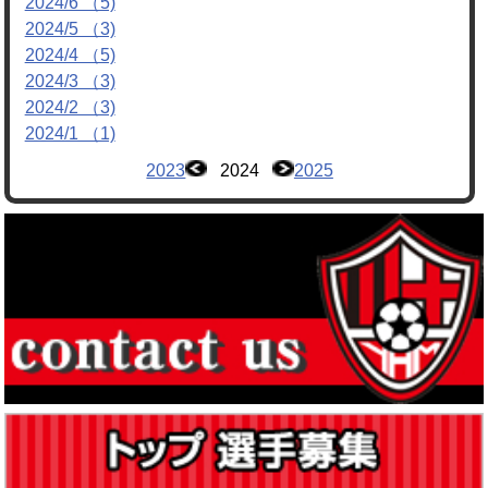
2024/6 （5)
2024/5 （3)
2024/4 （5)
2024/3 （3)
2024/2 （3)
2024/1 （1)
2023
2024
2025