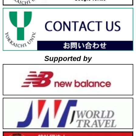
Supported by