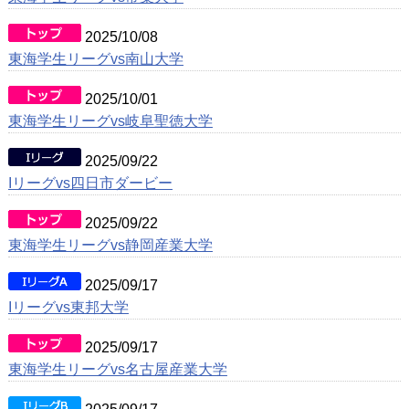
2025/10/08
東海学生リーグvs南山大学
2025/10/01
東海学生リーグvs岐阜聖徳大学
2025/09/22
Iリーグvs四日市ダービー
2025/09/22
東海学生リーグvs静岡産業大学
2025/09/17
Iリーグvs東邦大学
2025/09/17
東海学生リーグvs名古屋産業大学