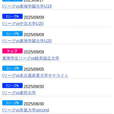
2025/09/17
Iリーグvs東海学園大学U19
2025/09/09
Iリーグvs中京大学U20
2025/09/09
Iリーグvs東海学園大学U20
2025/09/09
東海学生リーグvs岐阜協立大学
2025/09/05
Iリーグvs名古屋産業大学サテライト
2025/08/30
Iリーグvs東邦大学
2025/08/30
Iリーグvs常葉大学second