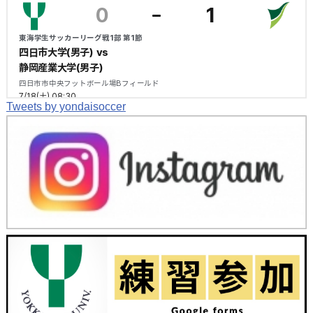
Tweets by yondaisoccer