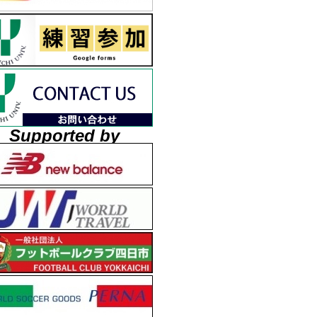
Supported by