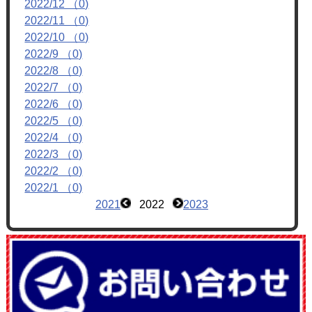
2022/12 （0)
フォトアルバム
2022/11 （0)
ブログ
2022/10 （0)
2022/9 （0)
2022/8 （0)
2022/7 （0)
2022/6 （0)
2022/5 （0)
2022/4 （0)
2022/3 （0)
2022/2 （0)
2022/1 （0)
2021
2022
2023