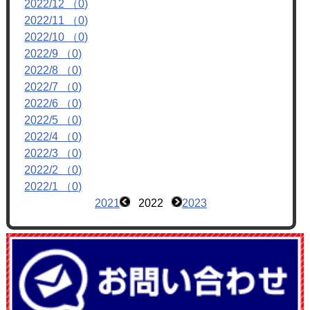
2022/12 （0)
フォトアルバム
2022/11 （0)
ブログ
2022/10 （0)
2022/9 （0)
2022/8 （0)
2022/7 （0)
2022/6 （0)
2022/5 （0)
2022/4 （0)
2022/3 （0)
2022/2 （0)
2022/1 （0)
2021
2022
2023