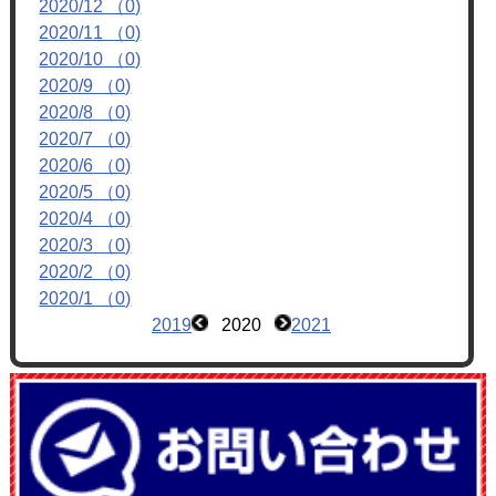
2020/12 （0)
フォトアルバム
2020/11 （0)
ブログ
2020/10 （0)
2020/9 （0)
2020/8 （0)
2020/7 （0)
2020/6 （0)
2020/5 （0)
2020/4 （0)
2020/3 （0)
2020/2 （0)
2020/1 （0)
2019
2020
2021