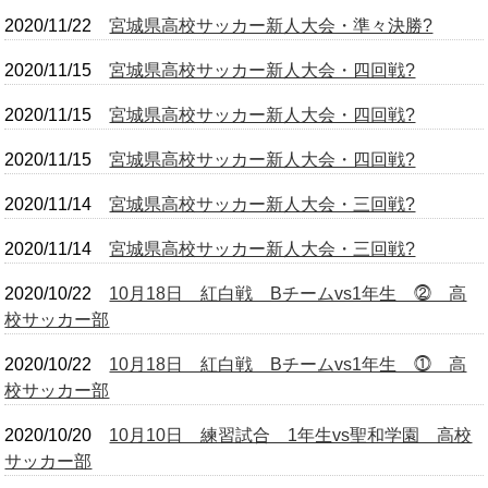
2020/11/22
宮城県高校サッカー新人大会・準々決勝?
OB会
2020/11/15
宮城県高校サッカー新人大会・四回戦?
2020/11/15
宮城県高校サッカー新人大会・四回戦?
2020/11/15
宮城県高校サッカー新人大会・四回戦?
2020/11/14
宮城県高校サッカー新人大会・三回戦?
2020/11/14
宮城県高校サッカー新人大会・三回戦?
2020/10/22
10月18日 紅白戦 Bチームvs1年生 ⓶ 高
校サッカー部
2020/10/22
10月18日 紅白戦 Bチームvs1年生 ⓵ 高
校サッカー部
2020/10/20
10月10日 練習試合 1年生vs聖和学園 高校
サッカー部