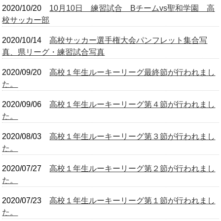
2020/10/20
10月10日 練習試合 Bチームvs聖和学園 高
校サッカー部
2020/10/14
高校サッカー選手権大会パンフレット集合写
真、県リーグ・練習試合写真
2020/09/20
高校１年生ルーキーリーグ最終節が行われまし
た。
2020/09/06
高校１年生ルーキーリーグ第４節が行われまし
た。
2020/08/03
高校１年生ルーキーリーグ第３節が行われまし
た。
2020/07/27
高校１年生ルーキーリーグ第２節が行われまし
た。
2020/07/23
高校１年生ルーキーリーグ第１節が行われまし
た。