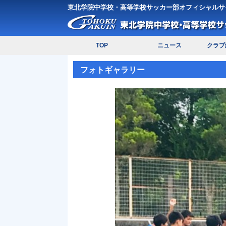
東北学院中学校・高等学校サッカー部オフィシャルサ
TOP
ニュース
クラブ
フォトギャラリー