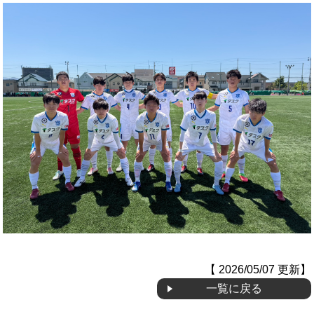
OB会
【 2026/05/07 更新】
一覧に戻る