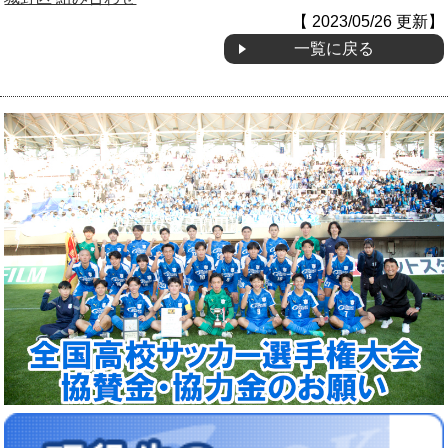
【 2023/05/26 更新】
OB会
一覧に戻る