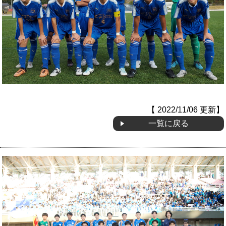
【 2022/11/06 更新】
一覧に戻る