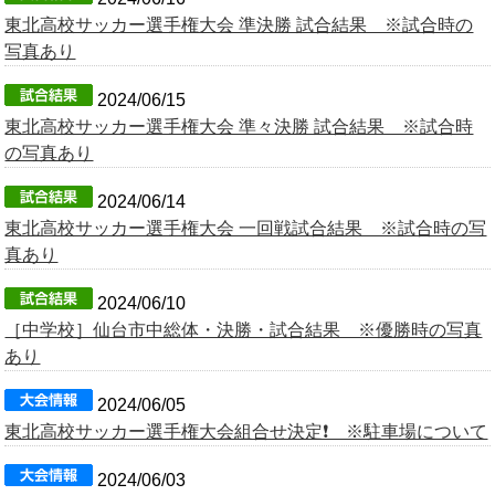
東北高校サッカー選手権大会 準決勝 試合結果 ※試合時の
OB会
写真あり
2024/06/15
東北高校サッカー選手権大会 準々決勝 試合結果 ※試合時
の写真あり
2024/06/14
東北高校サッカー選手権大会 一回戦試合結果 ※試合時の写
真あり
2024/06/10
［中学校］仙台市中総体・決勝・試合結果 ※優勝時の写真
あり
2024/06/05
東北高校サッカー選手権大会組合せ決定❗️ ※駐車場について
2024/06/03