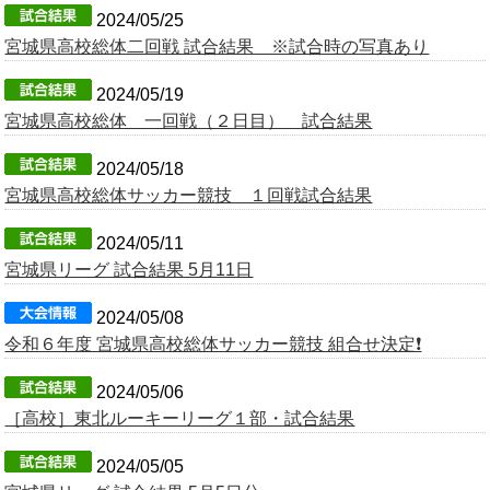
2024/05/25
宮城県高校総体二回戦 試合結果 ※試合時の写真あり
2024/05/19
宮城県高校総体 一回戦（２日目） 試合結果
2024/05/18
宮城県高校総体サッカー競技 １回戦試合結果
2024/05/11
宮城県リーグ 試合結果 5月11日
2024/05/08
令和６年度 宮城県高校総体サッカー競技 組合せ決定❗️
2024/05/06
［高校］東北ルーキーリーグ１部・試合結果
2024/05/05