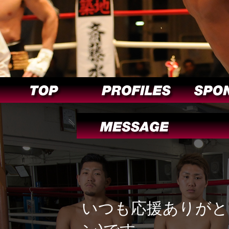
いつも応援ありがと