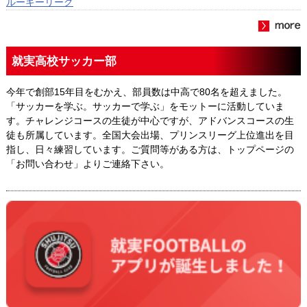
ルーキーリーグ
就実高校サッカー部
今年で創部15年目をむかえ、部員数は中高で80名を超えました。
「サッカーを学ぶ。サッカーで学ぶ」をモットーに活動していま
す。チャレンジコースの生徒が中心ですが、アドバンスコースの生
徒も所属しています。全国大会出場、プリンスリーグ上位進出を目
指し、日々練習しています。ご質問等がある方は、トップページの
「お問い合わせ」よりご連絡下さい。