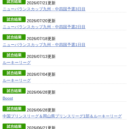
2026/07/21更新
ニューバランスカップ九州・中四国予選3日目
2026/07/20更新
ニューバランスカップ九州・中四国予選2日目
2026/07/18更新
ニューバランスカップ九州・中四国予選1日目
2026/07/13更新
ルーキーリーグ
2026/07/04更新
ルーキーリーグ
2026/06/28更新
Boost
2026/06/28更新
中国プリンスリーグ＆岡山県プリンスリーグ1部＆ルーキーリーグ
2026/06/21更新