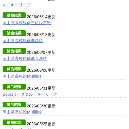
ルーキーリーグ
2026/06/14更新
岡山県高校総体三位決定戦
2026/06/13更新
岡山県高校総体準決勝
2026/06/07更新
岡山県高校総体準々決勝
2026/06/06更新
岡山県高校総体4回戦
2026/05/31更新
Boostリーグ＆ルーキーリーグ
2026/05/30更新
岡山県高校総体3回戦
2026/05/25更新