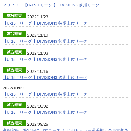
２０２３ 【U-15 Tリーグ 】DIVISION3 前期リーグ
2022/11/23
【U-15 Tリーグ 】DIVISION3 後期上位リーグ
2022/11/19
【U-15 Tリーグ 】DIVISION3 後期上位リーグ
2022/11/03
【U-15 Tリーグ 】DIVISION3 後期上位リーグ
2022/10/16
【U-15 Tリーグ 】DIVISION3 後期上位リーグ
2022/10/09
【U-15 Tリーグ 】DIVISION3 後期上位リーグ
2022/10/02
【U-15 Tリーグ 】DIVISION3 後期上位リーグ
2022/09/25
高円宮杯 第34回全日本ユース（U-15)サッカー選手権大会東京都予