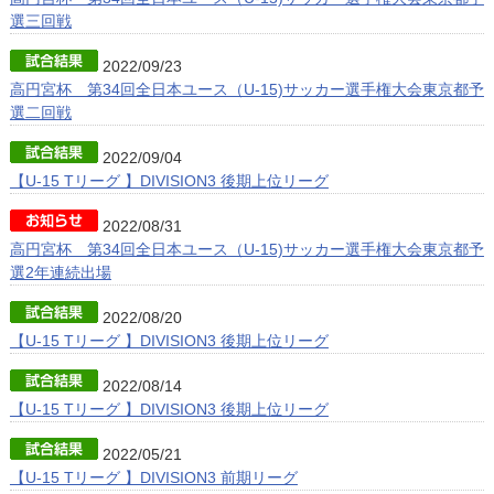
選三回戦
2022/09/23
高円宮杯 第34回全日本ユース（U-15)サッカー選手権大会東京都予
選二回戦
2022/09/04
【U-15 Tリーグ 】DIVISION3 後期上位リーグ
2022/08/31
高円宮杯 第34回全日本ユース（U-15)サッカー選手権大会東京都予
選2年連続出場
2022/08/20
【U-15 Tリーグ 】DIVISION3 後期上位リーグ
2022/08/14
【U-15 Tリーグ 】DIVISION3 後期上位リーグ
2022/05/21
【U-15 Tリーグ 】DIVISION3 前期リーグ