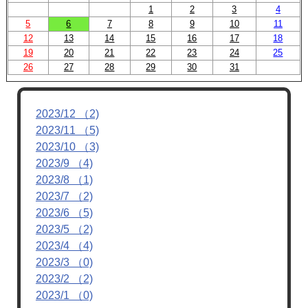
1
2
3
4
5
6
7
8
9
10
11
12
13
14
15
16
17
18
19
20
21
22
23
24
25
26
27
28
29
30
31
2023/12 （2)
2023/11 （5)
2023/10 （3)
2023/9 （4)
2023/8 （1)
2023/7 （2)
2023/6 （5)
2023/5 （2)
2023/4 （4)
2023/3 （0)
2023/2 （2)
2023/1 （0)