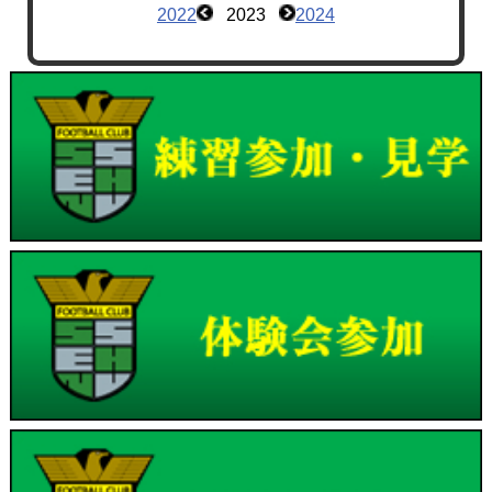
2022
2023
2024