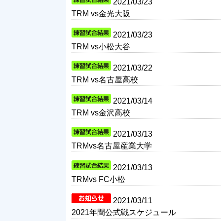
2021/03/23
TRM vs金光大阪
2021/03/23
TRM vs小松大谷
2021/03/22
TRM vs名古屋高校
2021/03/14
TRM vs金沢高校
2021/03/13
TRMvs名古屋産業大学
2021/03/13
TRMvs FC小松
2021/03/11
2021年間公式戦スケジュール