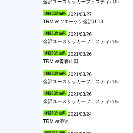
金沢ユースサッカーフェスティバル
2021/03/27
TRM vsツエーゲン金沢U-18
2021/03/26
金沢ユースサッカーフェスティバル
2021/03/26
TRM vs青森山田
2021/03/26
金沢ユースサッカーフェスティバル
2021/03/26
金沢ユースサッカーフェスティバル
2021/03/24
TRM vs浪速