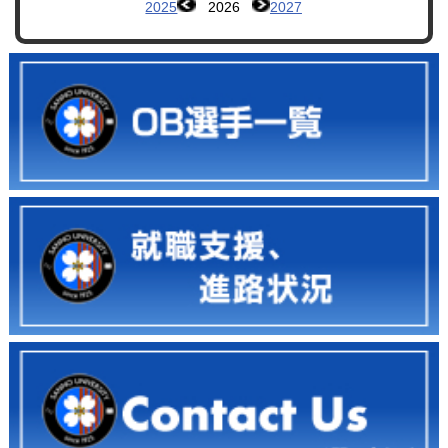
2025
2026
2027