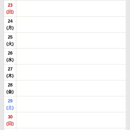
23
(日)
24
(月)
25
(火)
26
(水)
27
(木)
28
(金)
29
(土)
30
(日)