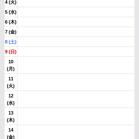
4 (火)
5 (水)
6 (木)
7 (金)
8 (土)
9 (日)
10
(月)
11
(火)
12
(水)
13
(木)
14
(金)