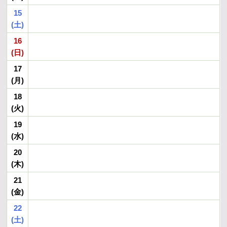
15
(土)
16
(日)
17
(月)
18
(火)
19
(水)
20
(木)
21
(金)
22
(土)