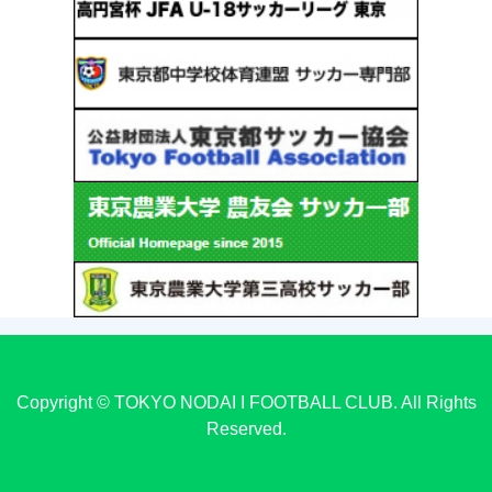
Copyright © TOKYO NODAI I FOOTBALL CLUB. All Rights
Reserved.