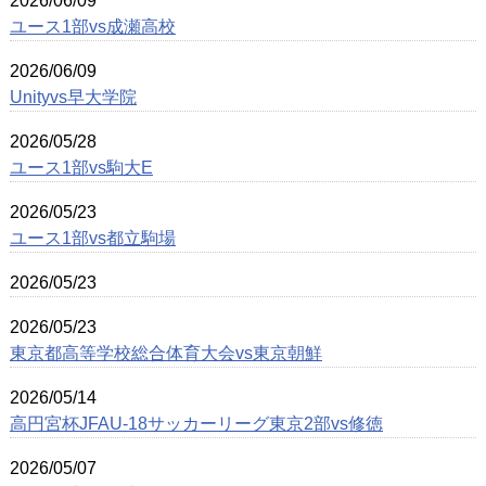
2026/06/09
ユース1部vs成瀬高校
2026/06/09
Unityvs早大学院
2026/05/28
ユース1部vs駒大E
2026/05/23
ユース1部vs都立駒場
2026/05/23
2026/05/23
東京都高等学校総合体育大会vs東京朝鮮
2026/05/14
高円宮杯JFAU-18サッカーリーグ東京2部vs修徳
2026/05/07