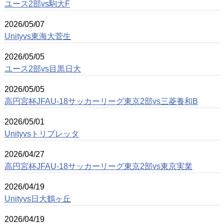
ユース2部vs駒大F
2026/05/07
Unityvs東海大菅生
2026/05/05
ユース2部vs目黒日大
2026/05/05
高円宮杯JFAU-18サッカーリーグ東京2部vs三菱養和B
2026/05/01
Unityvsトリプレッタ
2026/04/27
高円宮杯JFAU-18サッカーリーグ東京2部vs東京実業
2026/04/19
Unityvs日大鶴ヶ丘
2026/04/19