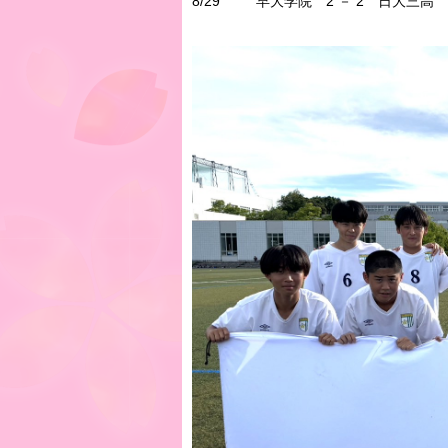
8/29 早大学院 2 － 2 日大三