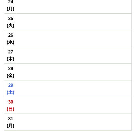
24
(月)
25
(火)
26
(水)
27
(木)
28
(金)
29
(土)
30
(日)
31
(月)