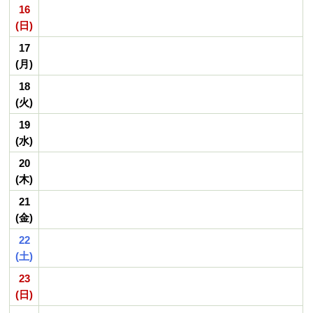
16
(日)
17
(月)
18
(火)
19
(水)
20
(木)
21
(金)
22
(土)
23
(日)