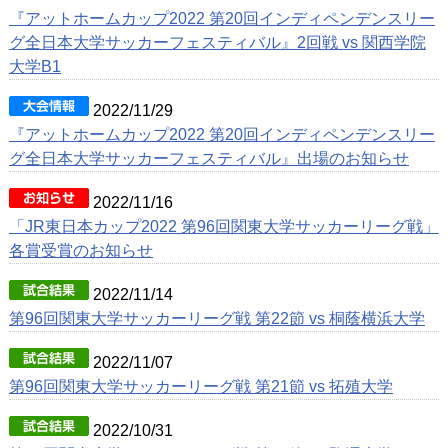
『アットホームカップ2022 第20回インディペンデンスリー
グ全日本大学サッカーフェスティバル』2回戦 vs 関西学院
大学B1
2022/11/29
『アットホームカップ2022 第20回インディペンデンスリー
グ全日本大学サッカーフェスティバル』出場のお知らせ
2022/11/16
「JR東日本カップ2022 第96回関東大学サッカーリーグ戦」
各賞受賞のお知らせ
2022/11/14
第96回関東大学サッカーリーグ戦 第22節 vs 桐蔭横浜大学
2022/11/07
第96回関東大学サッカーリーグ戦 第21節 vs 拓殖大学
2022/10/31