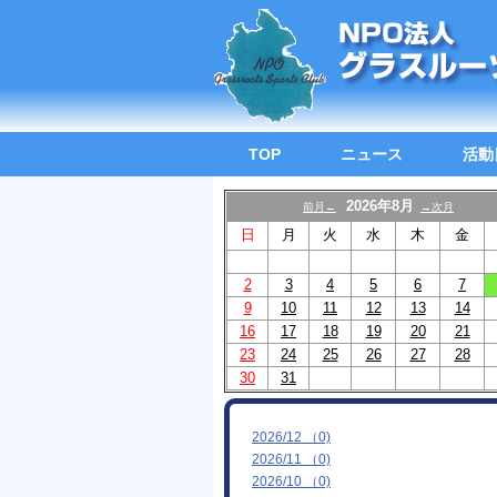
TOP
ニュース
活動
2026年8月
前月←
→次月
日
月
火
水
木
金
2
3
4
5
6
7
9
10
11
12
13
14
16
17
18
19
20
21
23
24
25
26
27
28
30
31
2026/12 （0)
2026/11 （0)
2026/10 （0)