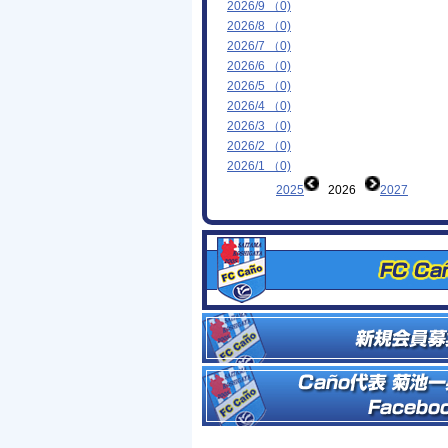
2026/9 （0)
2026/8 （0)
2026/7 （0)
2026/6 （0)
2026/5 （0)
2026/4 （0)
2026/3 （0)
2026/2 （0)
2026/1 （0)
2025
2026
2027