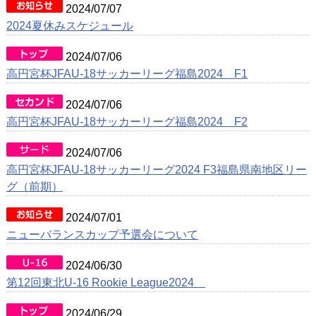
2024/07/07
2024夏休みスケジュール
2024/07/06
高円宮杯JFAU-18サッカーリーグ福島2024 F1
2024/07/06
高円宮杯JFAU-18サッカーリーグ福島2024 F2
2024/07/06
高円宮杯JFAU-18サッカーリーグ2024 F3福島県南地区リー
グ（前期）
2024/07/01
ニューバランスカップ予選会について
2024/06/30
第12回東北U-16 Rookie League2024
2024/06/29