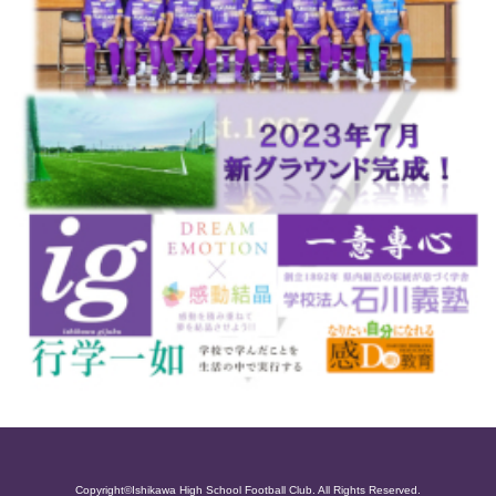
Copyright©Ishikawa High School Football Club. All Rights Reserved.