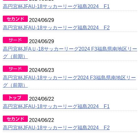
高円宮杯JFAU-18サッカーリーグ福島2024 F1
2024/06/29
高円宮杯JFAU-18サッカーリーグ福島2024 F2
2024/06/29
高円宮杯JFAＵ-18サッカーリーグ2024 F3福島県南地区リー
グ（前期）
2024/06/23
高円宮杯JFAU-18サッカーリーグ2024 F3福島県南地区リー
グ（前期）
2024/06/22
高円宮杯JFAU-18サッカーリーグ福島2024 F1
2024/06/22
高円宮杯JFAU-18サッカーリーグ福島2024 F2