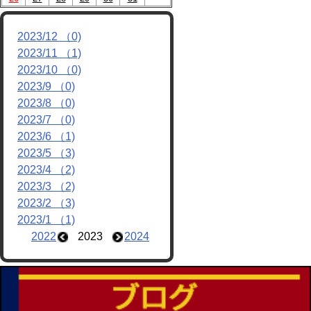
2023/12 （0)
2023/11 （1)
2023/10 （0)
2023/9 （0)
2023/8 （0)
2023/7 （0)
2023/6 （1)
2023/5 （3)
2023/4 （2)
2023/3 （2)
2023/2 （3)
2023/1 （1)
2022
2023
2024