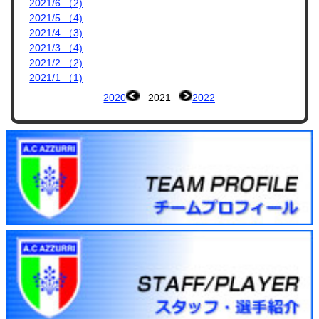
2021/6 （2)
2021/5 （4)
2021/4 （3)
2021/3 （4)
2021/2 （2)
2021/1 （1)
2020
2021
2022