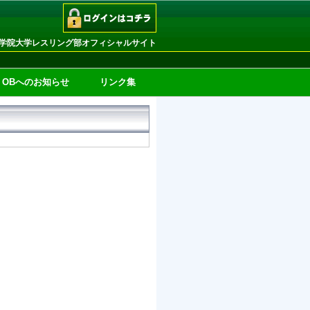
学院大学レスリング部オフィシャルサイト
OBへのお知らせ
リンク集