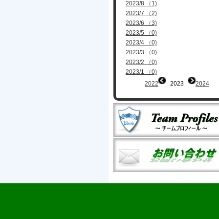
2023/8 （1)
2023/7 （2)
2023/6 （3)
2023/5 （0)
2023/4 （0)
2023/3 （0)
2023/2 （0)
2023/1 （0)
2022
2023
2024