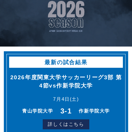
サポーター
お問い合わせ
最新の試合結果
2026年度関東大学サッカーリーグ3部 第
4節vs作新学院大学
7月4日(土)
3-1
青山学院大学
作新学院大学
詳しくはこちら