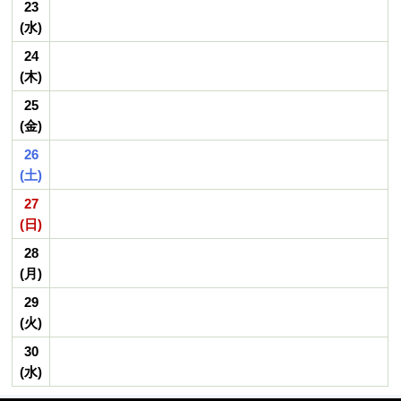
23
(水)
24
(木)
25
(金)
26
(土)
27
(日)
28
(月)
29
(火)
30
(水)