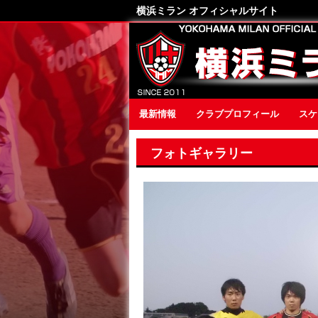
横浜ミラン オフィシャルサイト
最新情報
クラブプロフィール
スケ
フォトギャラリー