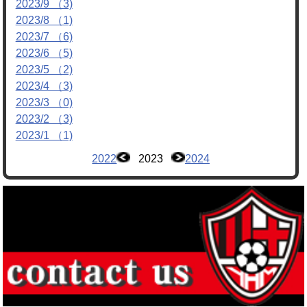
2023/9 （3)
2023/8 （1)
2023/7 （6)
2023/6 （5)
2023/5 （2)
2023/4 （3)
2023/3 （0)
2023/2 （3)
2023/1 （1)
2022
2023
2024